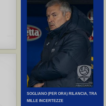
[4013]
SOGLIANO (PER ORA) RILANCIA, TRA
MILLE INCERTEZZE