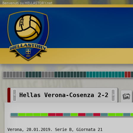
Benvenuti su HELLASTORY.net
Hellas Verona-Cosenza 2-2
<
>
Verona, 28.01.2019. Serie B, Giornata 21