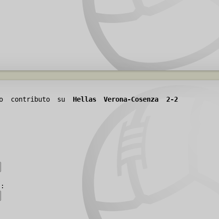
tuo contributo su
Hellas Verona-Cosenza 2-2
):