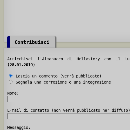
Contribuisci
Arricchisci l'Almanacco di Hellastory con il 
(28.01.2019)
Lascia un commento (verrà pubblicato)
Segnala una correzione o una integrazione
Nome:
E-mail di contatto (non verrà pubblicato ne' diffuso
Messaggio: