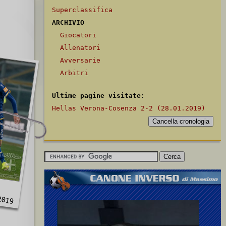
Superclassifica
ARCHIVIO
Giocatori
Allenatori
Avversarie
Arbitri
Ultime pagine visitate:
Hellas Verona-Cosenza 2-2 (28.01.2019)
2019