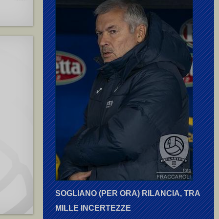
SOGLIANO (PER ORA) RILANCIA, TRA
MILLE INCERTEZZE