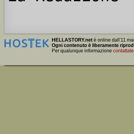
HELLASTORY.net
è online dall'11 ma
Ogni contenuto è liberamente riprod
Per qualunque informazione
contattate