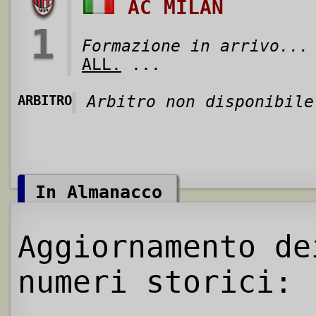
AC MILAN
1
Formazione in arrivo...
ALL.
...
ARBITRO
Arbitro non disponibile
In Almanacco
Aggiornamento de
numeri storici: