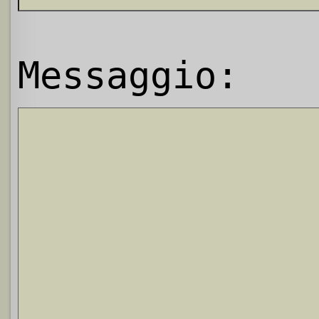
Messaggio: