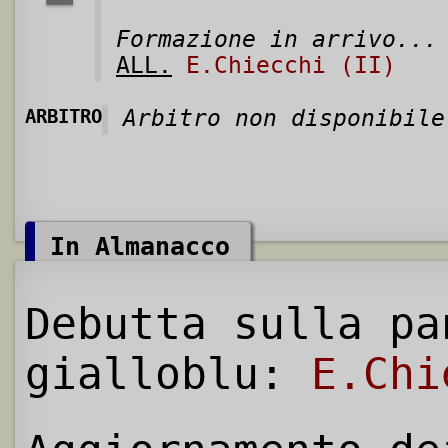
Formazione in arrivo...
ALL.
E.Chiecchi (II)
ARBITRO
Arbitro non disponibile
In Almanacco
Debutta sulla pa
gialloblu:
E.Chi