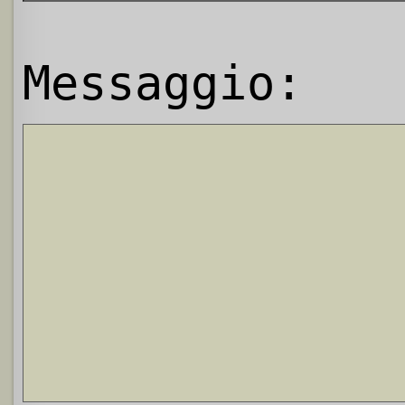
Messaggio: