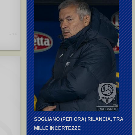
[2792]
SOGLIANO (PER ORA) RILANCIA, TRA
MILLE INCERTEZZE