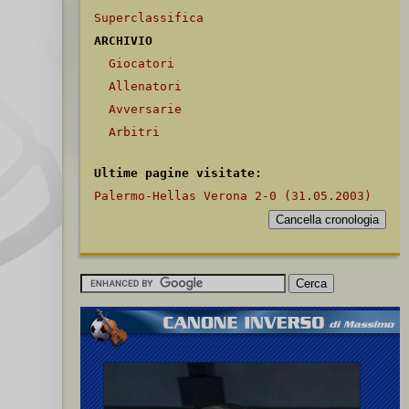
Superclassifica
ARCHIVIO
Giocatori
Allenatori
Avversarie
Arbitri
Ultime pagine visitate:
Palermo-Hellas Verona 2-0 (31.05.2003)