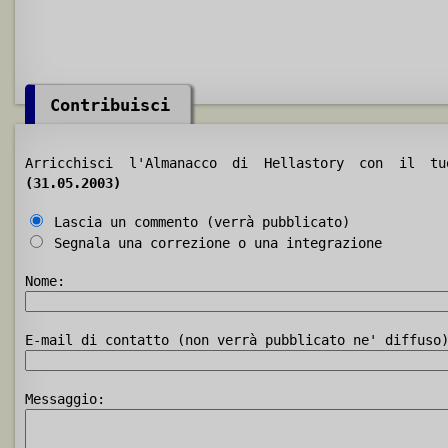
Contribuisci
Arricchisci l'Almanacco di Hellastory con il 
(31.05.2003)
Lascia un commento (verrà pubblicato)
Segnala una correzione o una integrazione
Nome:
E-mail di contatto (non verrà pubblicato ne' diffuso
Messaggio: