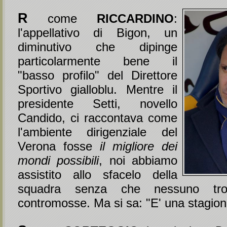
R
come
RICCARDINO
:
l'appellativo di Bigon, un
diminutivo che dipinge
particolarmente bene il
"basso profilo" del Direttore
Sportivo gialloblu. Mentre il
presidente Setti, novello
Candido, ci raccontava come
l'ambiente dirigenziale del
Verona fosse
il migliore dei
mondi possibili
, noi abbiamo
assistito allo sfacelo della
squadra senza che nessuno tro
contromosse. Ma si sa: "E' una stagion