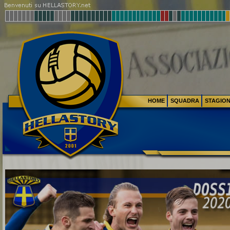
HOME
SQUADRA
STAGIO