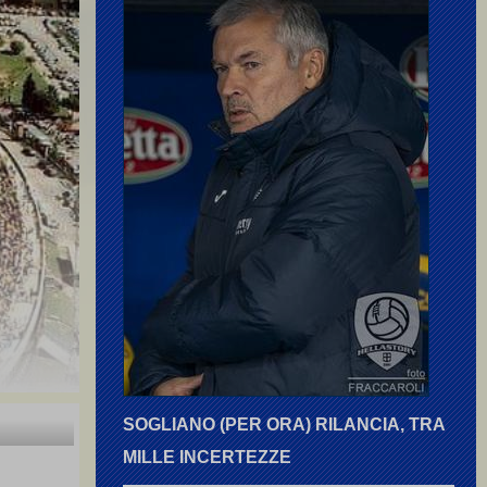
SOGLIANO (PER ORA) RILANCIA, TRA
MILLE INCERTEZZE