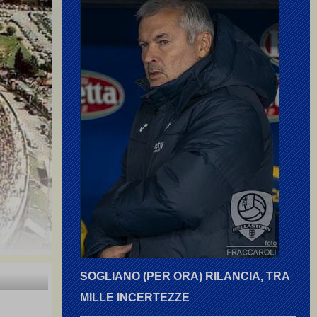
SOGLIANO (PER ORA) RILANCIA, TRA
MILLE INCERTEZZE