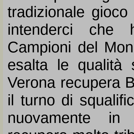
tradizionale gioco
intenderci che 
Campioni del Mon
esalta le qualità s
Verona recupera B
il turno di squalif
nuovamente in