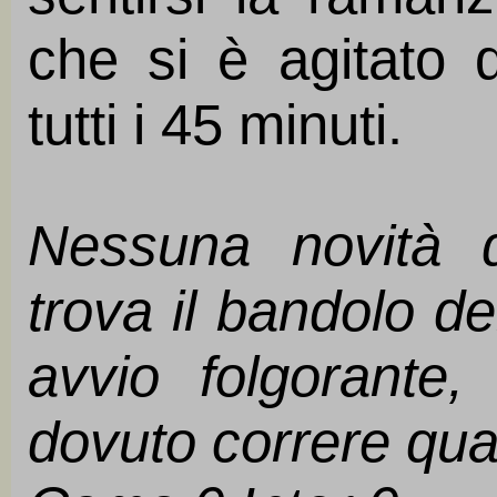
che si è agitato 
tutti i 45 minuti.
Nessuna novità 
trova il bandolo d
avvio folgorante,
dovuto correre qua