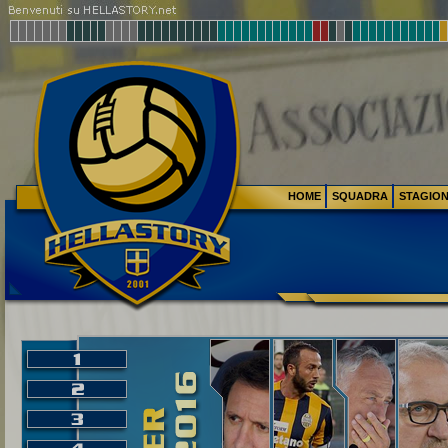
HOME
SQUADRA
STAGIO