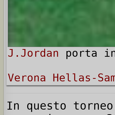
J.Jordan
porta in
Verona Hellas-Sa
In questo torneo