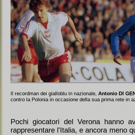
Il recordman dei gialloblu in nazionale,
Antonio DI G
contro la Polonia in occasione della sua prima rete in a
Pochi giocatori del Verona hanno av
rappresentare l'Italia, e ancora meno q