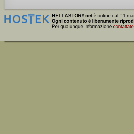
HELLASTORY.net
è online dall'11 ma
Ogni contenuto è liberamente riprod
Per qualunque informazione
contattate