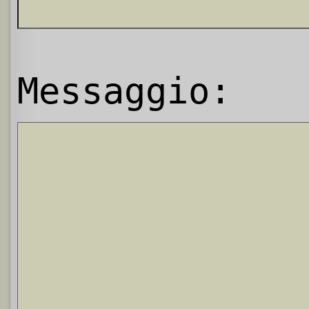
Messaggio: