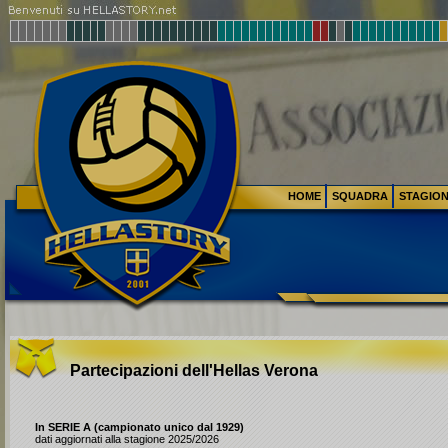
HOME
SQUADRA
STAGIO
Partecipazioni dell'Hellas Verona
In SERIE A (campionato unico dal 1929)
dati aggiornati alla stagione 2025/2026