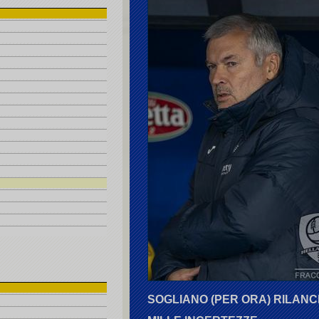
SOGLIANO (PER ORA) RILANCI