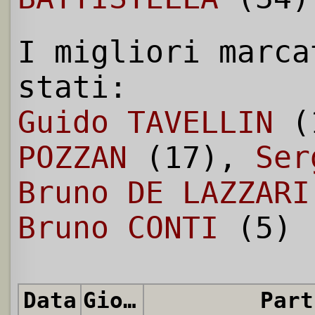
I migliori marca
stati:
Guido TAVELLIN
(
POZZAN
(17),
Ser
Bruno DE LAZZARI
Bruno CONTI
(5)
Data
Giornata
Part