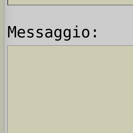
Messaggio: