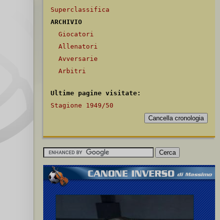
Superclassifica
ARCHIVIO
Giocatori
Allenatori
Avversarie
Arbitri
Ultime pagine visitate:
Stagione 1949/50