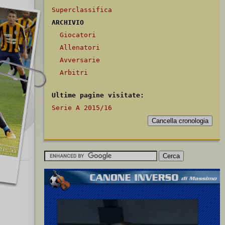
Superclassifica
ARCHIVIO
Giocatori
Allenatori
Avversarie
Arbitri
Ultime pagine visitate:
Serie A 2015/16
5