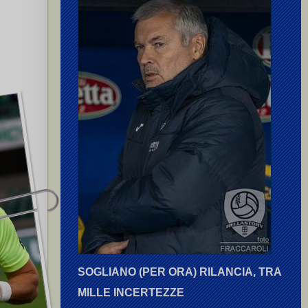
SOGLIANO (PER ORA) RILANCIA, TRA
MILLE INCERTEZZE