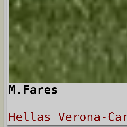
M.Fares
Hellas Verona-Ca