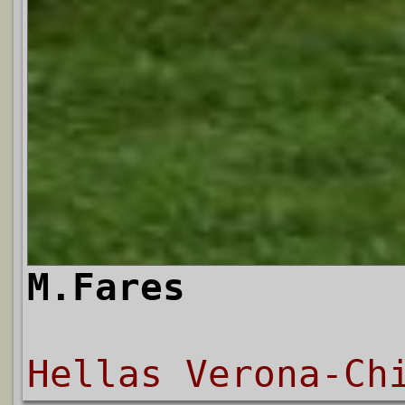
M.Fares
Hellas Verona-Ch