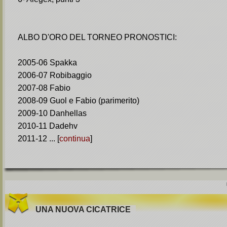
ALBO D'ORO DEL TORNEO PRONOSTICI:
2005-06 Spakka
2006-07 Robibaggio
2007-08 Fabio
2008-09 Guol e Fabio (parimerito)
2009-10 Danhellas
2010-11 Dadehv
2011-12 ... [
continua
]
UNA NUOVA CICATRICE