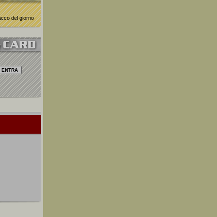
nacco del giorno