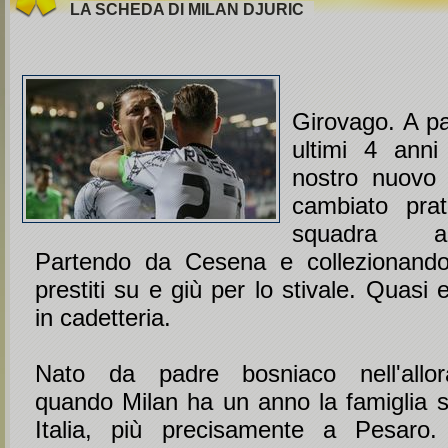
LA SCHEDA DI MILAN DJURIC
Girovago. A pa
ultimi 4 anni
nostro nuovo 
cambiato pra
squadra a
Partendo da Cesena e collezionando
prestiti su e giù per lo stivale. Quasi
in cadetteria.
Nato da padre bosniaco nell'allor
quando Milan ha un anno la famiglia si
Italia, più precisamente a Pesaro.