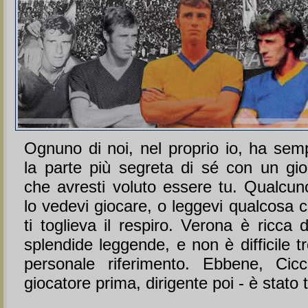
Ognuno di noi, nel proprio io, ha semp
la parte più segreta di sé con un gio
che avresti voluto essere tu. Qualcu
lo vedevi giocare, o leggevi qualcosa c
ti toglieva il respiro. Verona è ricca 
splendide leggende, e non è difficile tr
personale riferimento. Ebbene, Cicc
giocatore prima, dirigente poi - è stato 