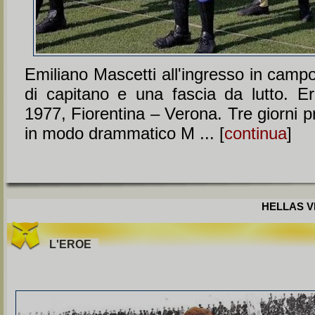
Emiliano Mascetti all'ingresso in campo
di capitano e una fascia da lutto. E
1977, Fiorentina – Verona. Tre giorni 
in modo drammatico M ... [
continua
]
HELLAS VE
L'EROE