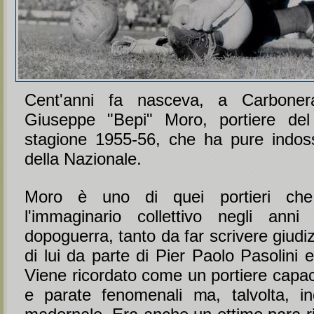
Cent'anni fa nasceva, a Carboner
Giuseppe "Bepi" Moro, portiere del
stagione 1955-56, che ha pure indos
della Nazionale.
Moro è uno di quei portieri che
l'immaginario collettivo negli anni 
dopoguerra, tanto da far scrivere giudiz
di lui da parte di Pier Paolo Pasolini 
Viene ricordato come un portiere capac
e parate fenomenali ma, talvolta, incl