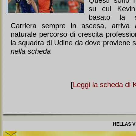
Questi sono i
su cui Kevi
basato la s
Carriera sempre in ascesa, arriva
naturale percorso di crescita professio
la squadra di Udine da dove proviene 
nella scheda
[
Leggi la scheda di
HELLAS VE