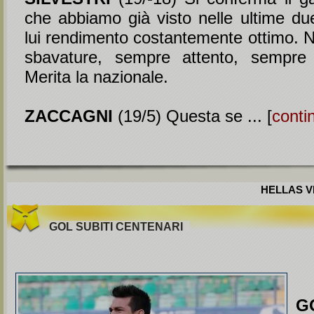
che abbiamo già visto nelle ultime due
lui rendimento costantemente ottimo. N
sbavature, sempre attento, sempre 
Merita la nazionale.
ZACCAGNI
(19/5) Questa se ... [
conti
HELLAS VE
GOL SUBITI CENTENARI
G