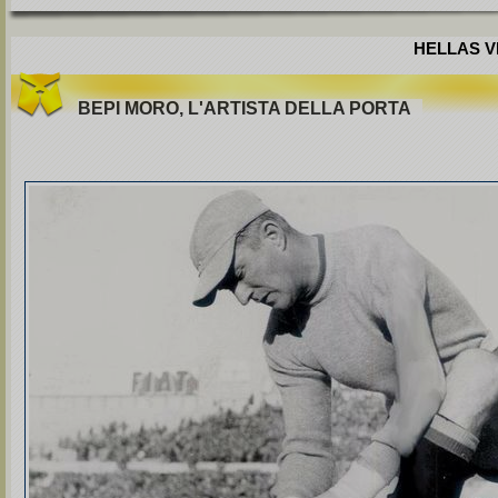
HELLAS VE
BEPI MORO, L'ARTISTA DELLA PORTA