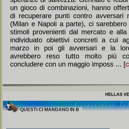
un gioco di combinazioni, hanno offert
di recuperare punti contro avversari n
(Milan e Napoli a parte), ci sarebbero 
stimoli provenienti dal mercato e all
individuato obiettivi concreti a cui a
marzo in poi gli avversari e la lor
avrebbero reso tutto molto più co
concludere con un maggio imposs ... [
c
HELLAS VE
QUESTI CI MANDANO IN B