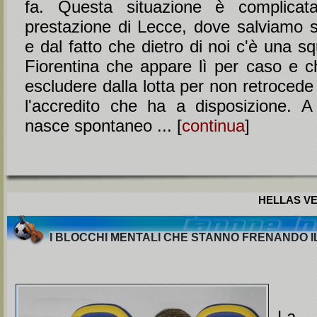
fa. Questa situazione è complicata
prestazione di Lecce, dove salviamo sol
e dal fatto che dietro di noi c'è una 
Fiorentina che appare lì per caso e c
escludere dalla lotta per non retrocede 
l'accredito che ha a disposizione. 
nasce spontaneo ... [
continua
]
HELLAS VE
I BLOCCHI MENTALI CHE STANNO FRENANDO 
La 