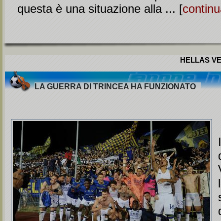
questa è una situazione alla ... [
continu
HELLAS VE
LA GUERRA DI TRINCEA HA FUNZIONATO