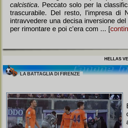
calcistica
. Peccato solo per la classific
trascurabile. Del resto, l'impresa di 
intravvedere una decisa inversione del
per rimontare e poi c'era com ... [
conti
HELLAS VE
LA BATTAGLIA DI FIRENZE