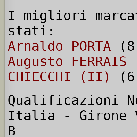
I migliori marca
stati:
Arnaldo PORTA
(8
Augusto FERRAIS
CHIECCHI (II)
(6
Qualificazioni N
Italia - Girone 
B