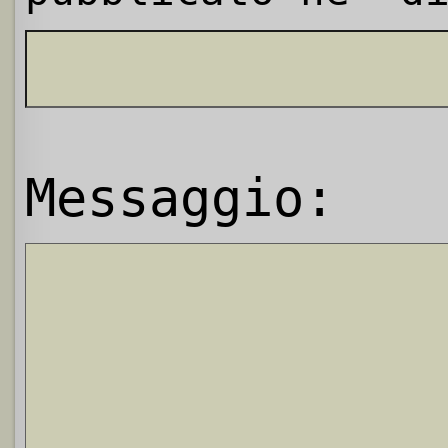
Messaggio: