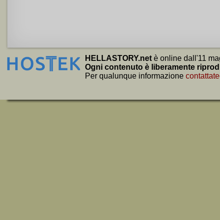
HELLASTORY.net
è online dall'11 ma
Ogni contenuto è liberamente riprod
Per qualunque informazione
contattate