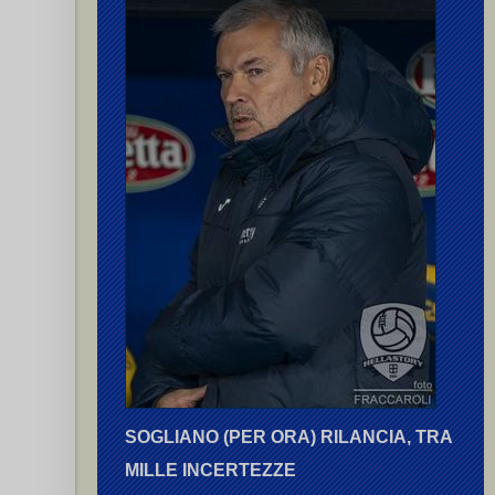
SOGLIANO (PER ORA) RILANCIA, TRA
MILLE INCERTEZZE