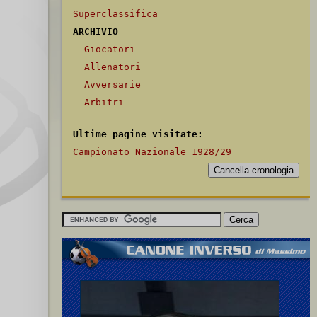
Superclassifica
ARCHIVIO
Giocatori
Allenatori
Avversarie
Arbitri
Ultime pagine visitate:
Campionato Nazionale 1928/29