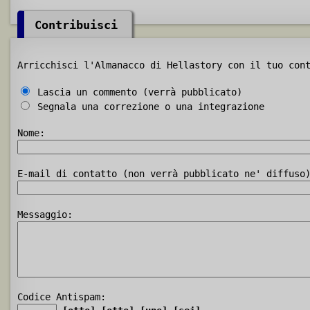
Contribuisci
Arricchisci l'Almanacco di Hellastory con il tuo con
Lascia un commento (verrà pubblicato)
Segnala una correzione o una integrazione
Nome:
E-mail di contatto (non verrà pubblicato ne' diffuso
Messaggio:
Codice Antispam: