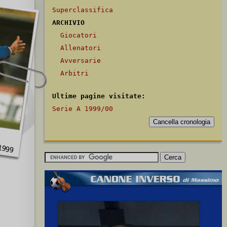
Superclassifica
ARCHIVIO
Giocatori
Allenatori
Avversarie
Arbitri
Ultime pagine visitate:
Serie A 1999/00
1999