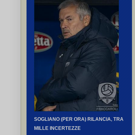
SOGLIANO (PER ORA) RILANCIA, TRA
MILLE INCERTEZZE