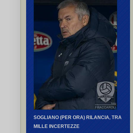
SOGLIANO (PER ORA) RILANCIA, TRA
MILLE INCERTEZZE