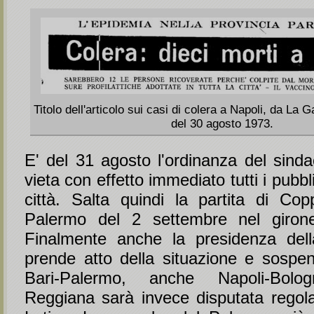
Titolo dell'articolo sui casi di colera a Napoli, da La
del 30 agosto 1973.
E' del 31 agosto l'ordinanza del sinda
vieta con effetto immediato tutti i pubbli
città. Salta quindi la partita di Copp
Palermo del 2 settembre nel giron
Finalmente anche la presidenza dell
prende atto della situazione e sospe
Bari-Palermo, anche Napoli-Bolog
Reggiana sarà invece disputata rego