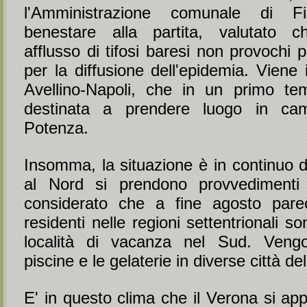
l'Amministrazione comunale di F
benestare alla partita, valutato ch
afflusso di tifosi baresi non provochi
per la diffusione dell'epidemia. Viene 
Avellino-Napoli, che in un primo t
destinata a prendere luogo in ca
Potenza.
Insomma, la situazione è in continuo d
al Nord si prendono provvedimenti p
considerato che a fine agosto pare
residenti nelle regioni settentrionali s
località di vacanza nel Sud. Veng
piscine e le gelaterie in diverse città de
E' in questo clima che il Verona si app