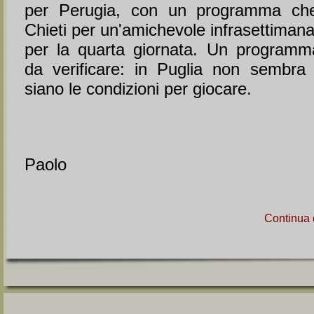
per Perugia, con un programma ch
Chieti per un'amichevole infrasettimanal
per la quarta giornata. Un programm
da verificare: in Puglia non sembra 
siano le condizioni per giocare.
Paolo
Continua 