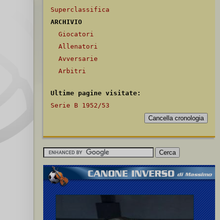
Superclassifica
ARCHIVIO
Giocatori
Allenatori
Avversarie
Arbitri
Ultime pagine visitate:
Serie B 1952/53