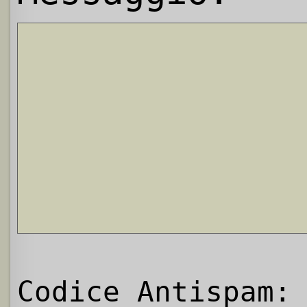
Codice Antispam: