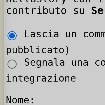
contributo su
Se
Lascia un comm
pubblicato)
Segnala una co
integrazione
Nome: