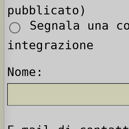
pubblicato)
Segnala una co
integrazione
Nome: