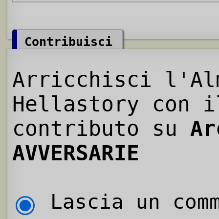
Contribuisci
Arricchisci l'Al
Hellastory con i
contributo su
Ar
AVVERSARIE
Lascia un comm