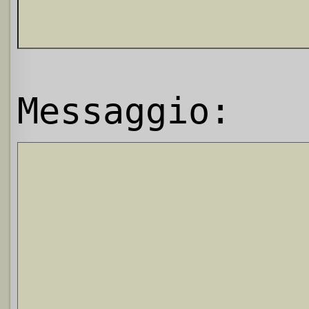
Messaggio: