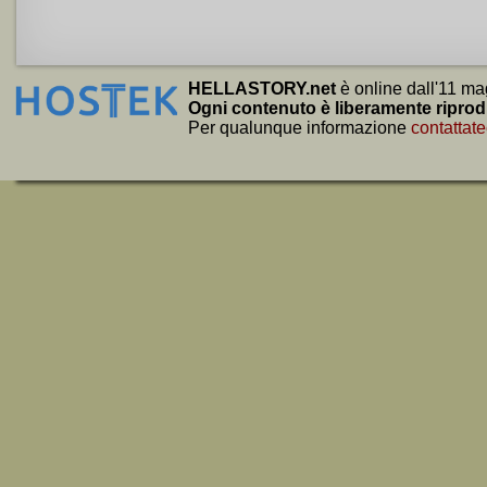
HELLASTORY.net
è online dall'11 ma
Ogni contenuto è liberamente riprod
Per qualunque informazione
contattate