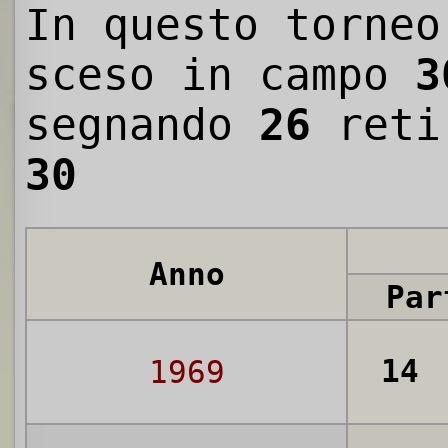
In questo torneo
sceso in campo
3
segnando
26
reti
30
Anno
Par
14
1969