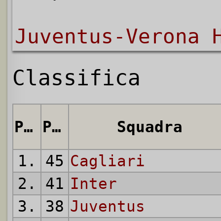
Juventus-Verona 
Classifica
Pos.
Punti
Squadra
1.
45
Cagliari
2.
41
Inter
3.
38
Juventus