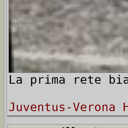
La prima rete bi
Juventus-Verona 