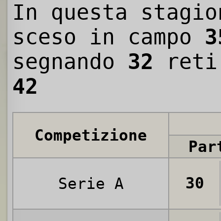
In questa stagio
sceso in campo
3
segnando
32
reti
42
Competizione
Par
30
Serie A