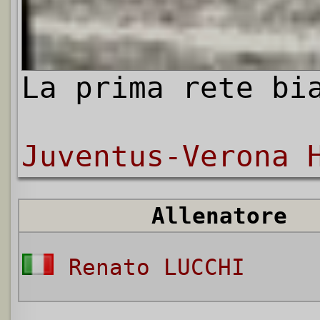
La prima rete bi
Juventus-Verona 
Allenatore
Renato LUCCHI