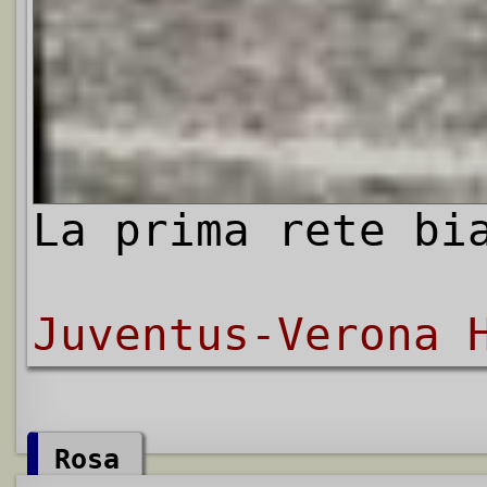
La prima rete bi
Juventus-Verona 
Rosa