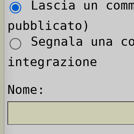
Lascia un comm
pubblicato)
Segnala una co
integrazione
Nome: