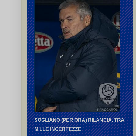
SOGLIANO (PER ORA) RILANCIA, TRA
MILLE INCERTEZZE