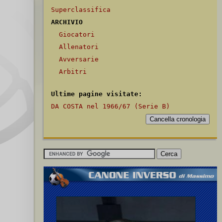
Superclassifica
ARCHIVIO
Giocatori
Allenatori
Avversarie
Arbitri
Ultime pagine visitate:
DA COSTA nel 1966/67 (Serie B)