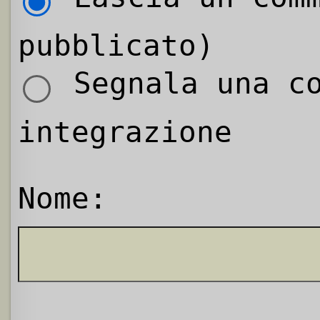
pubblicato)
Segnala una co
integrazione
Nome: