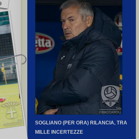
0
SOGLIANO (PER ORA) RILANCIA, TRA
MILLE INCERTEZZE