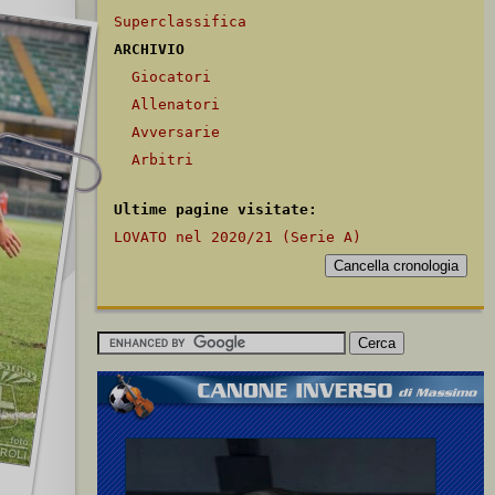
Superclassifica
ARCHIVIO
Giocatori
Allenatori
Avversarie
Arbitri
Ultime pagine visitate:
LOVATO nel 2020/21 (Serie A)