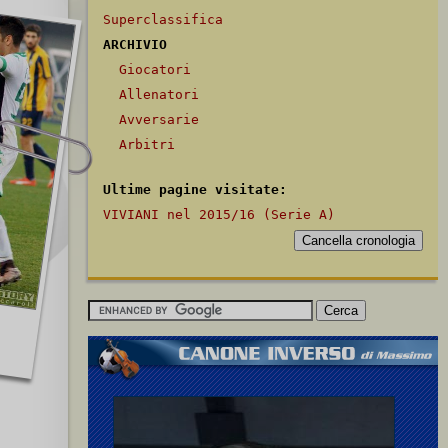
Superclassifica
ARCHIVIO
Giocatori
Allenatori
Avversarie
Arbitri
Ultime pagine visitate:
VIVIANI nel 2015/16 (Serie A)