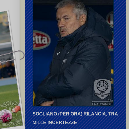
SOGLIANO (PER ORA) RILANCIA, TRA
MILLE INCERTEZZE