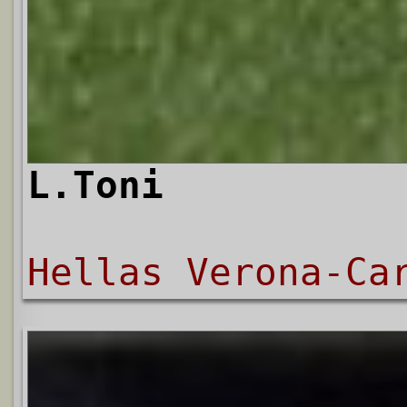
L.Toni
Hellas Verona-Ca