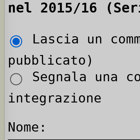
nel 2015/16 (Ser
Lascia un comm
pubblicato)
Segnala una co
integrazione
Nome: