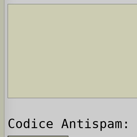
Codice Antispam: