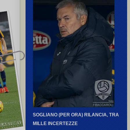
SOGLIANO (PER ORA) RILANCIA, TRA
MILLE INCERTEZZE