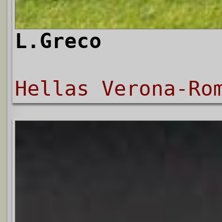
L.Greco
Hellas Verona-Ro