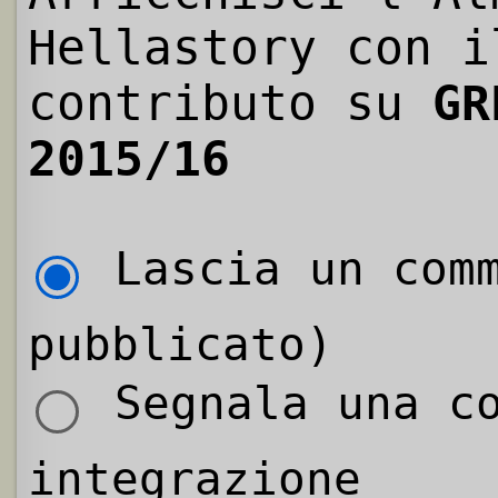
Hellastory con i
contributo su
GR
2015/16
Lascia un comm
pubblicato)
Segnala una co
integrazione