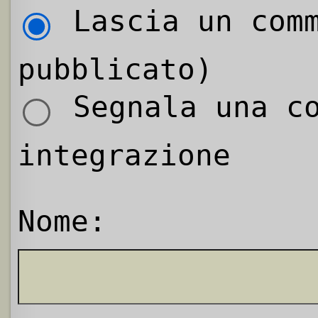
Lascia un comm
pubblicato)
Segnala una co
integrazione
Nome: