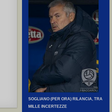
SOGLIANO (PER ORA) RILANCIA, TRA
MILLE INCERTEZZE