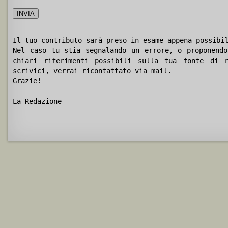
Il tuo contributo sarà preso in esame appena possibi
Nel caso tu stia segnalando un errore, o proponendo
chiari riferimenti possibili sulla tua fonte di r
scrivici, verrai ricontattato via mail.
Grazie!
La Redazione