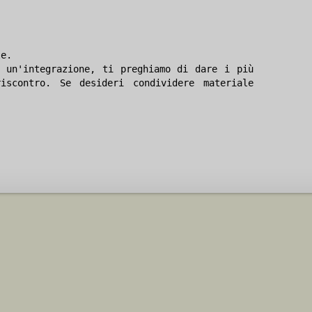
le.
 un'integrazione, ti preghiamo di dare i più
iscontro. Se desideri condividere materiale