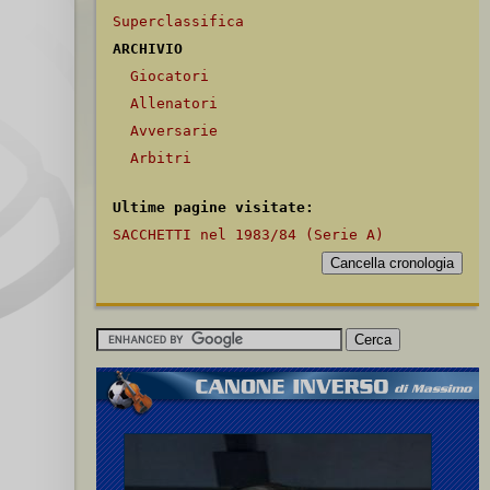
Superclassifica
ARCHIVIO
Giocatori
Allenatori
Avversarie
Arbitri
Ultime pagine visitate:
SACCHETTI nel 1983/84 (Serie A)