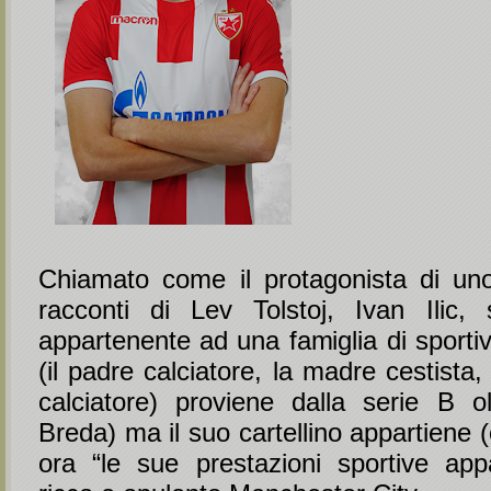
Chiamato come il protagonista di uno 
racconti di Lev Tolstoj, Ivan Ilic,
appartenente ad una famiglia di sportivi
(il padre calciatore, la madre cestista, 
calciatore) proviene dalla serie B 
Breda) ma il suo cartellino appartiene 
ora “le sue prestazioni sportive app