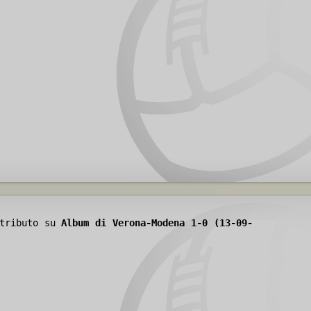
ntributo su
Album di Verona-Modena 1-0 (13-09-