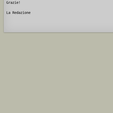
Grazie!
La Redazione