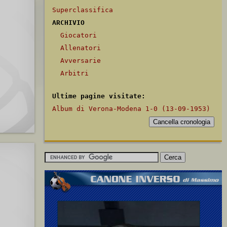
Superclassifica
ARCHIVIO
Giocatori
Allenatori
Avversarie
Arbitri
Ultime pagine visitate:
Album di Verona-Modena 1-0 (13-09-1953)