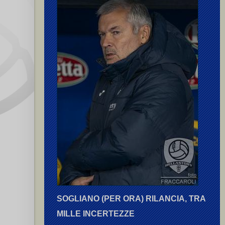
SOGLIANO (PER ORA) RILANCIA, TRA
MILLE INCERTEZZE