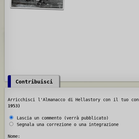
Contribuisci
Arricchisci l'Almanacco di Hellastory con il tuo co
1953)
Lascia un commento (verrà pubblicato)
Segnala una correzione o una integrazione
Nome: